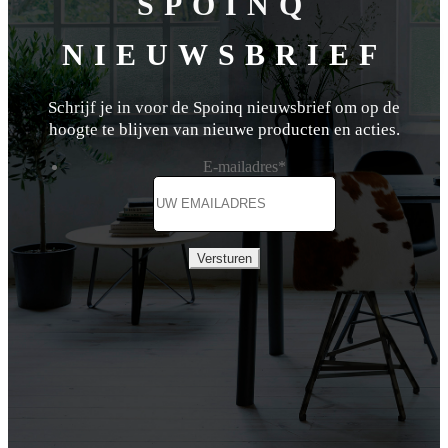
SPOINQ
NIEUWSBRIEF
Schrijf je in voor de Spoinq nieuwsbrief om op de
hoogte te blijven van nieuwe producten en acties.
E-mailadres
*
Versturen