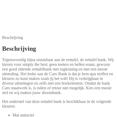
Caro bank
Beschrijving
Beschrijving
Tegenwoordig bijna onmisbaar aan de eettafel, de eettafel bank. Wij
kiezen voor simply the best; geen toeters en bellen eraan, gewoon
een goed zittende eettafelbank met rugleuning en met een mooie
uitstraling. Het leuke aan de Caro Bank is dat je hem qua stoffen en
kleuren zo kunt maken zoals jij het wilt! Hij is verkrijgbaar in
diverse afmetingen en zelfs met een hoekelement. Omdat de bank
Caro maatwerk is, is ruilen of retour niet mogelijk. Kies een mooie
stof en wij maken jouw droombank.
Het onderstel van deze eettafel bank is beschikbaar in de volgende
kleuren:
Mat antraciet