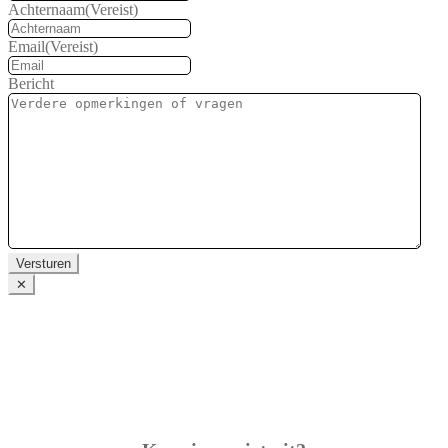
Achternaam
(Vereist)
Email
(Vereist)
Bericht
Versturen
✕