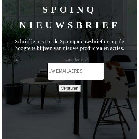
SPOINQ
NIEUWSBRIEF
Schrijf je in voor de Spoinq nieuwsbrief om op de
hoogte te blijven van nieuwe producten en acties.
E-mailadres
*
Versturen