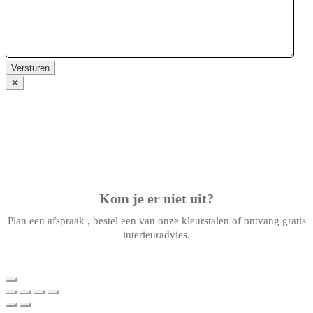
Versturen
✕
Kom je er niet uit?
Plan een afspraak , bestel een van onze kleurstalen of ontvang gratis
interieuradvies.
Plan een afspraak